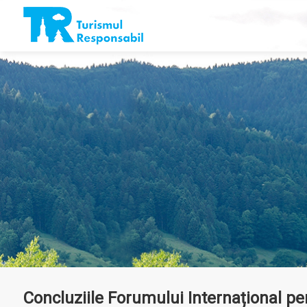
Concluziile Forumului Internațional p