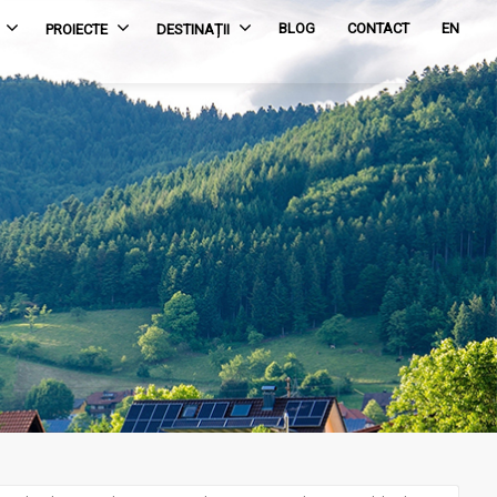
BLOG
CONTACT
EN
PROIECTE
DESTINAȚII