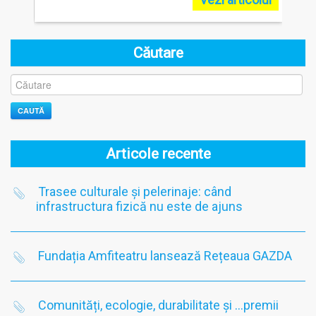
Căutare
CAUTĂ
Articole recente
Trasee culturale și pelerinaje: când
infrastructura fizică nu este de ajuns
Fundația Amfiteatru lansează Rețeaua GAZDA
Comunități, ecologie, durabilitate și …premii