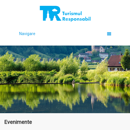
Navigare
Evenimente