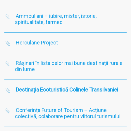
Ammouliani – iubire, mister, istorie,
spiritualitate, farmec
Herculane Project
Rășinari în lista celor mai bune destinații rurale
din lume
Destinația Ecoturistică Colinele Transilvaniei
Conferința Future of Tourism – Acțiune
colectivă, colaborare pentru viitorul turismului