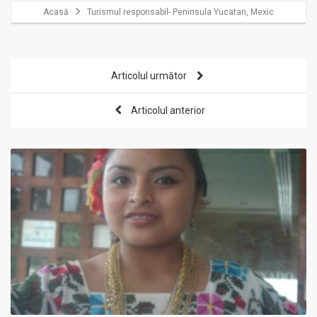
Acasă
Turismul responsabil- Peninsula Yucatan, Mexic
Articolul următor
Articolul anterior