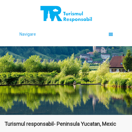
Navigare
Turismul responsabil- Peninsula Yucatan, Mexic