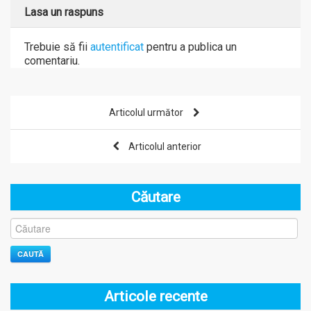
Lasa un raspuns
Trebuie să fii
autentificat
pentru a publica un
comentariu.
Articolul următor
Articolul anterior
Căutare
CAUTĂ
Articole recente