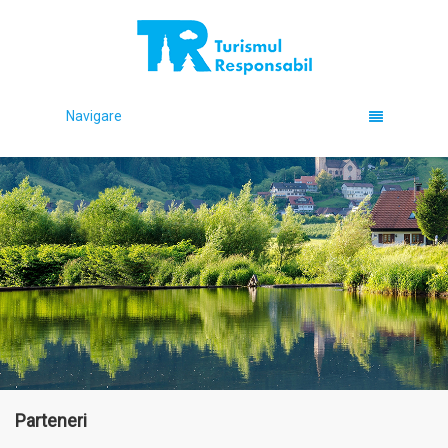
Navigare
Parteneri