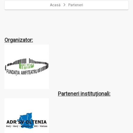
Acasă
Parteneri
Organizator:
Parteneri instituționali: