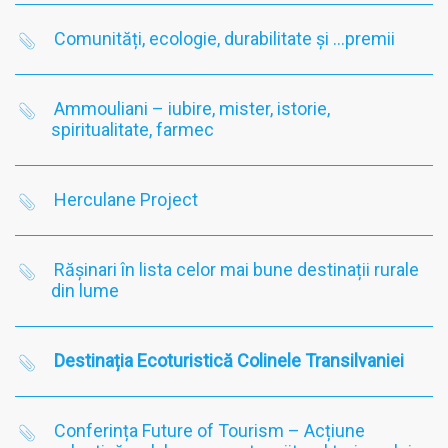
Comunități, ecologie, durabilitate și …premii
Ammouliani – iubire, mister, istorie,
spiritualitate, farmec
Herculane Project
Rășinari în lista celor mai bune destinații rurale
din lume
Destinația Ecoturistică Colinele Transilvaniei
Conferința Future of Tourism – Acțiune