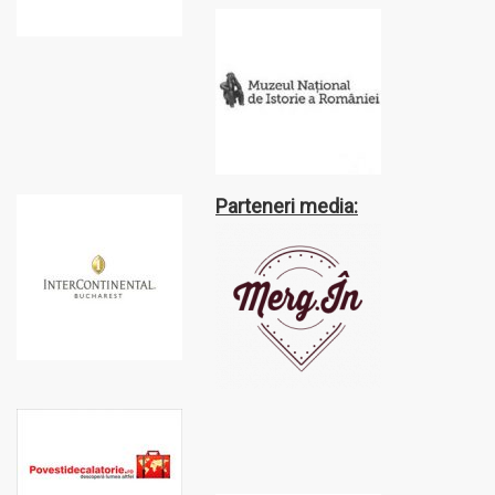
Parteneri media: