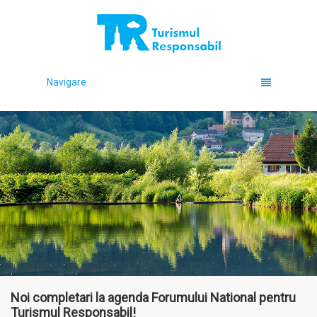
Navigare
Noi completari la agenda Forumului National pentru
Turismul Responsabil!