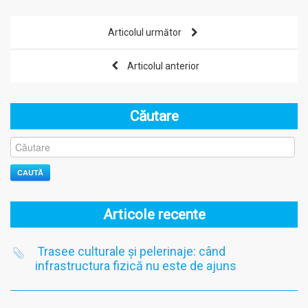
Articolul următor
Articolul anterior
Căutare
CAUTĂ
Articole recente
Trasee culturale și pelerinaje: când
infrastructura fizică nu este de ajuns