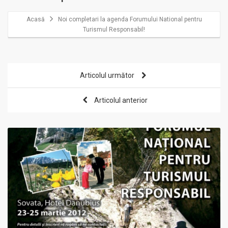
Acasă
Noi completari la agenda Forumului National pentru
Turismul Responsabil!
Articolul următor
Articolul anterior