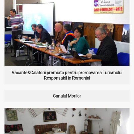
Vacante&Calatorii premiata pentru promovarea Turismului
Responsabil in Romania!
Canalul Morilor
MAI MULT