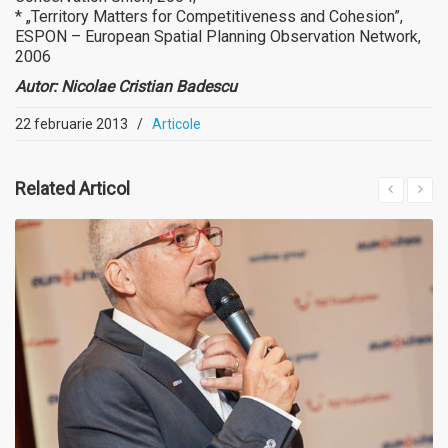
* „Territory Matters for Competitiveness and Cohesion”,
ESPON – European Spatial Planning Observation Network,
2006
Autor: Nicolae Cristian Badescu
22 februarie 2013
/
Articole
Related
Articol
MAI MULT