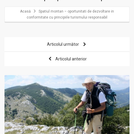
Acasă
Spatiul montan – oportunitati de dezvoltare in
conformitate cu principiile turismului responsabil
Articolul următor
Articolul anterior