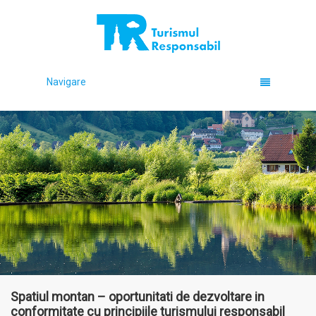
Navigare
Spatiul montan – oportunitati de dezvoltare in
conformitate cu principiile turismului responsabil