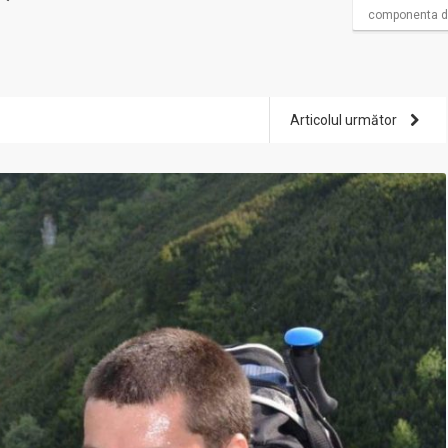
componenta d
Articolul următor