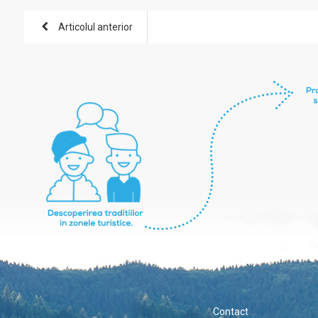
Articolul anterior
Contact