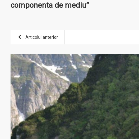
componenta de mediu”
Articolul anterior