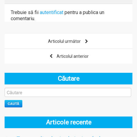
Trebuie să fii
autentificat
pentru a publica un
comentariu.
Articolul următor
Articolul anterior
Căutare
CAUTĂ
Articole recente