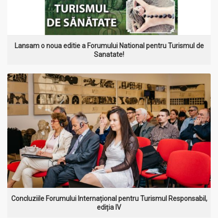
Lansam o noua editie a Forumului National pentru Turismul de
Sanatate!
MAI MULT
Concluziile Forumului Internațional pentru Turismul Responsabil,
ediția IV