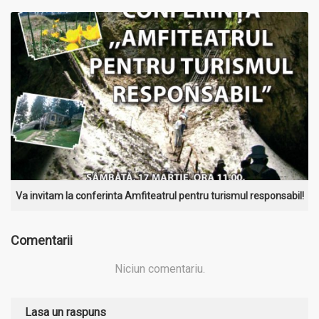
MAI MULT
Va invitam la conferinta Amfiteatrul pentru turismul responsabil!
Comentarii
Niciun comentariu.
Lasa un raspuns