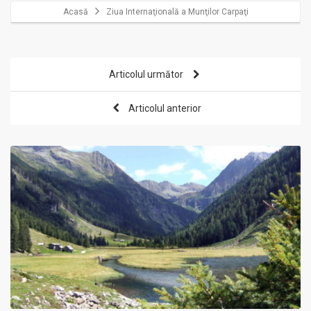
Acasă
Ziua Internaţională a Munţilor Carpaţi
Articolul următor
Articolul anterior