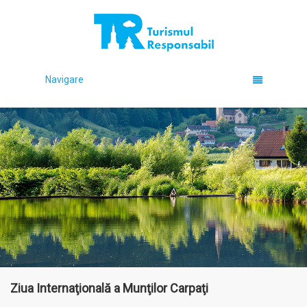
Navigare
Ziua Internaţională a Munţilor Carpaţi