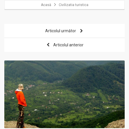
Acasă
Civilizatia turistica
Articolul următor
Articolul anterior