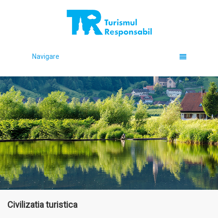
Navigare
Civilizatia turistica