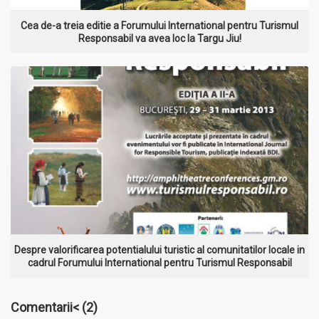
Cea de-a treia editie a Forumului International pentru Turismul
Responsabil va avea loc la Targu Jiu!
MAI MULT
Despre valorificarea potentialului turistic al comunitatilor locale in
cadrul Forumului International pentru Turismul Responsabil
Comentarii<
(2)