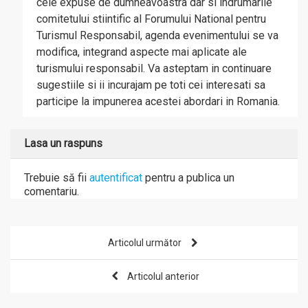
cele expuse de dumneavoastra dar si indrumarile
comitetului stiintific al Forumului National pentru
Turismul Responsabil, agenda evenimentului se va
modifica, integrand aspecte mai aplicate ale
turismului responsabil. Va asteptam in continuare
sugestiile si ii incurajam pe toti cei interesati sa
participe la impunerea acestei abordari in Romania.
Lasa un raspuns
Trebuie să fii
autentificat
pentru a publica un
comentariu.
Articolul următor
Articolul anterior