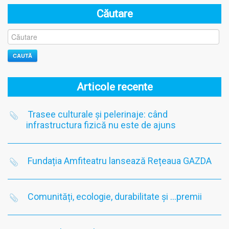
Căutare
CAUTĂ
Articole recente
Trasee culturale și pelerinaje: când
infrastructura fizică nu este de ajuns
Fundația Amfiteatru lansează Rețeaua GAZDA
Comunități, ecologie, durabilitate și …premii