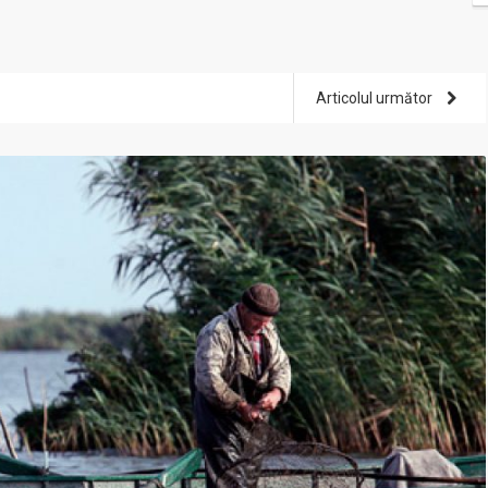
Articolul următor