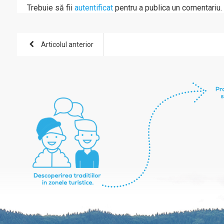
Trebuie să fii
autentificat
pentru a publica un comentariu.
Articolul anterior