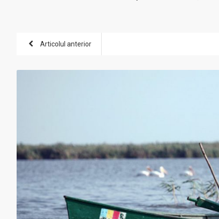
Articolul anterior