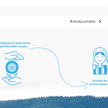
Articolul următor