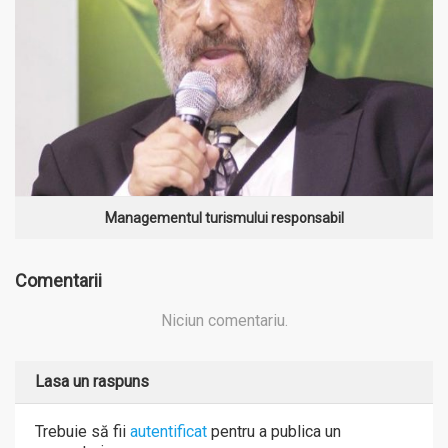
Managementul turismului responsabil
Comentarii
Niciun comentariu.
Lasa un raspuns
Trebuie să fii
autentificat
pentru a publica un