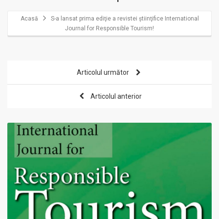
Acasă
S-a lansat prima ediţie a revistei ştiinţifice International
Journal for Responsible Tourism!
Articolul următor
Articolul anterior