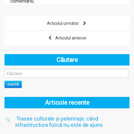
comentariu.
Articolul următor
Articolul anterior
Căutare
CAUTĂ
Articole recente
Trasee culturale și pelerinaje: când
infrastructura fizică nu este de ajuns