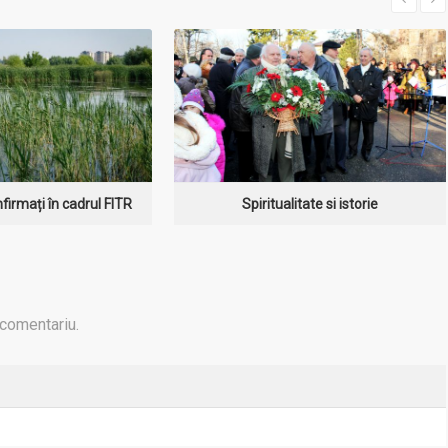
firmați în cadrul FITR
Spiritualitate si istorie
 comentariu.