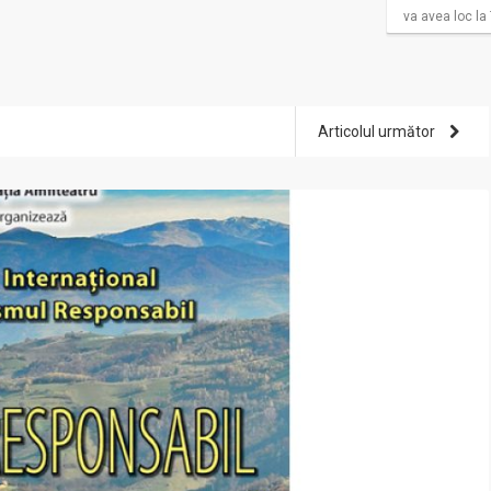
va avea loc la 
Articolul următor