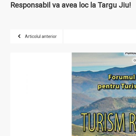
Responsabil va avea loc la Targu Jiu!
Articolul anterior