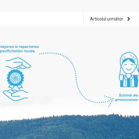
Articolul următor