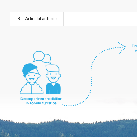
Articolul anterior