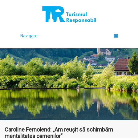
Navigare
Caroline Fernolend: „Am reușit să schimbăm
mentalitatea oamenilor”