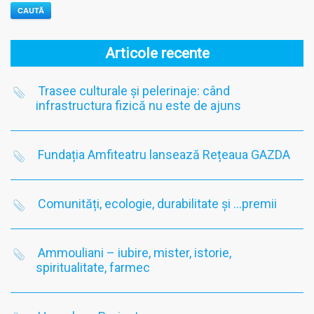
CAUTĂ
Articole recente
Trasee culturale și pelerinaje: când
infrastructura fizică nu este de ajuns
Fundația Amfiteatru lansează Rețeaua GAZDA
Comunități, ecologie, durabilitate și …premii
Ammouliani – iubire, mister, istorie,
spiritualitate, farmec