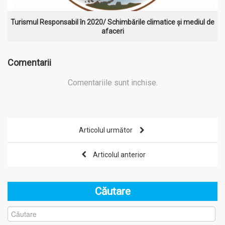
Turismul Responsabil în 2020/ Schimbările climatice și mediul de
afaceri
Comentarii
Comentariile sunt inchise.
Articolul următor
Articolul anterior
Căutare