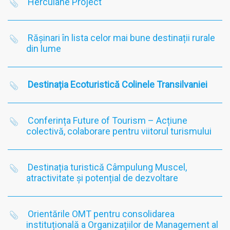
Herculane Project
Rășinari în lista celor mai bune destinații rurale
din lume
Destinația Ecoturistică Colinele Transilvaniei
Conferința Future of Tourism – Acțiune
colectivă, colaborare pentru viitorul turismului
Destinația turistică Câmpulung Muscel,
atractivitate și potențial de dezvoltare
Orientările OMT pentru consolidarea
instituțională a Organizațiilor de Management al