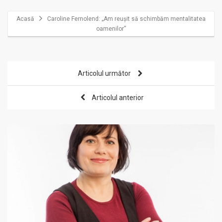
Acasă
Caroline Fernolend: „Am reușit să schimbăm mentalitatea
oamenilor”
Articolul următor
Articolul anterior