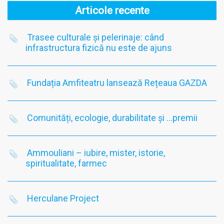
Articole recente
Trasee culturale și pelerinaje: când
infrastructura fizică nu este de ajuns
Fundația Amfiteatru lansează Rețeaua GAZDA
Comunități, ecologie, durabilitate și …premii
Ammouliani – iubire, mister, istorie,
spiritualitate, farmec
Herculane Project