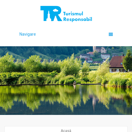
Navigare
Acasă